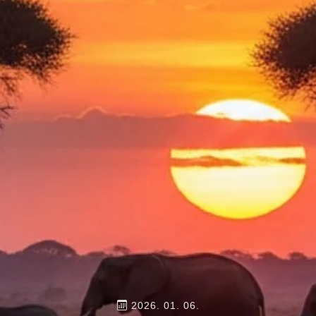
2026. 01. 06.