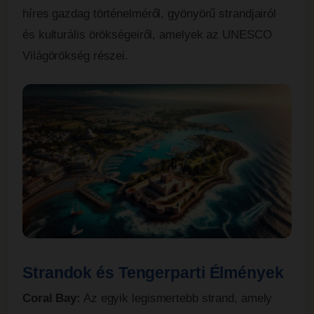
híres gazdag történelméről, gyönyörű strandjairól
és kulturális örökségeiről, amelyek az UNESCO
Világörökség részei.
Strandok és Tengerparti Élmények
Coral Bay:
Az egyik legismertebb strand, amely