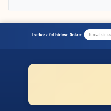
Iratkozz fel hírlevelünkre: